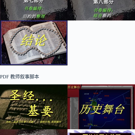
PDF 教师叙事脚本