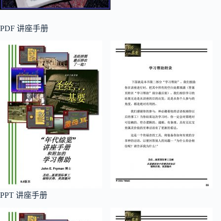
PDF 讲座手册
PPT 讲座手册