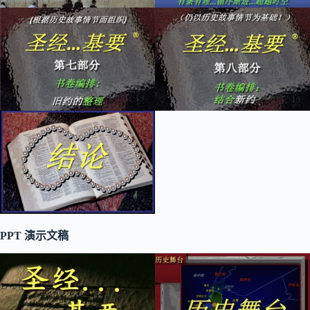
PPT 演示文稿