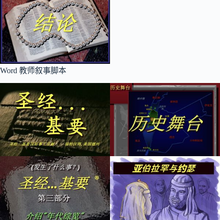
Word 教师叙事脚本