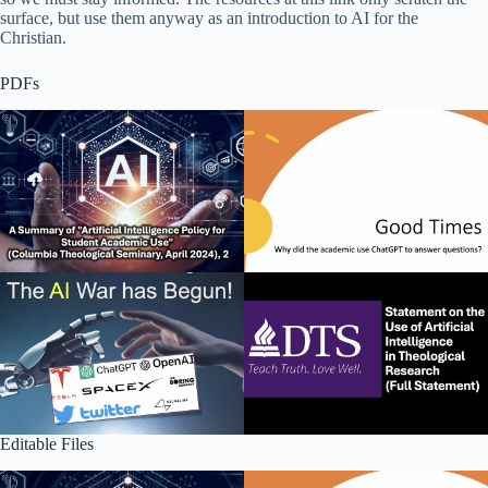
surface, but use them anyway as an introduction to AI for the
Christian.
PDFs
Editable Files