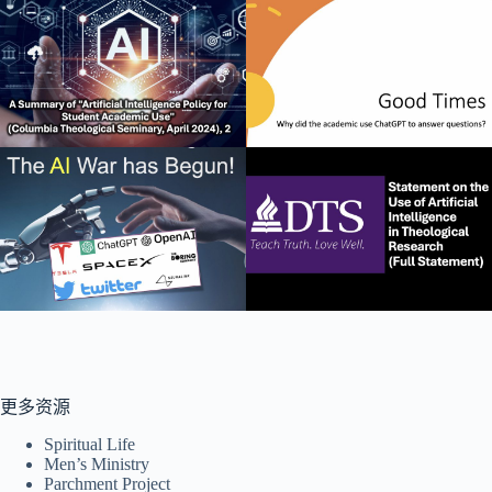
更多资源
Spiritual Life
Men’s Ministry
Parchment Project