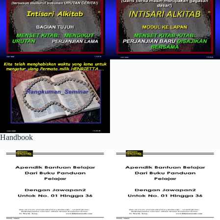
Handbook