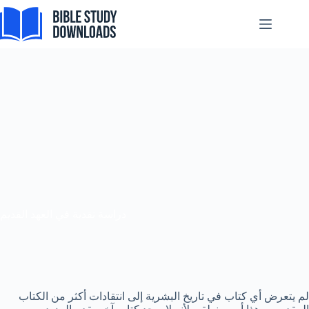
Skip
to
content
دراسة نقدية في العهد القديم
لم يتعرض أي كتاب في تاريخ البشرية إلى انتقادات أكثر من الكتاب