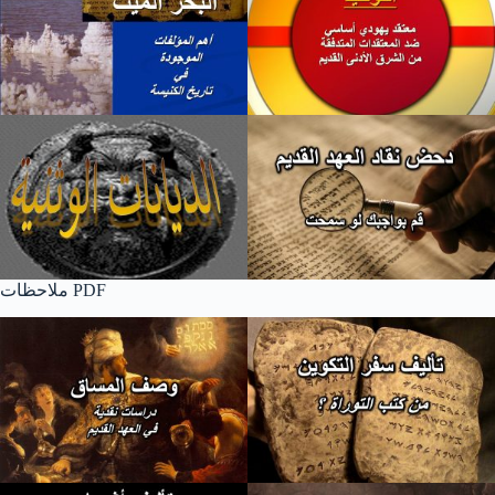
ملاحظات PDF