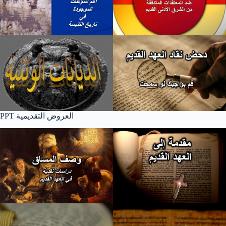
PPT العروض التقديمية