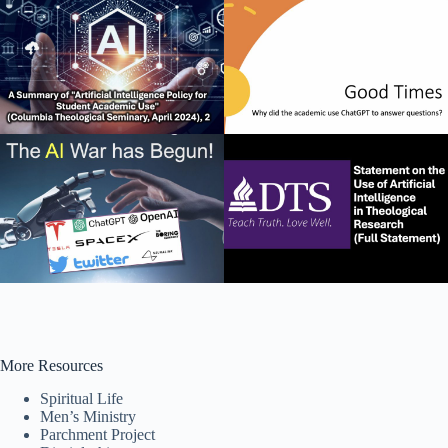
More Resources
Spiritual Life
Men’s Ministry
Parchment Project