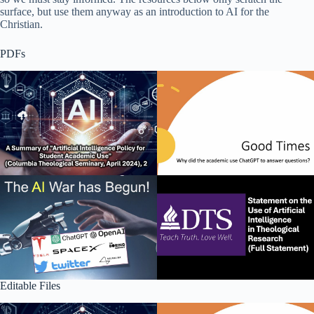
surface, but use them anyway as an introduction to AI for the
Christian.
PDFs
Editable Files