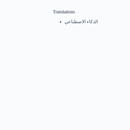
Translations
الذكاء الاصطناعي