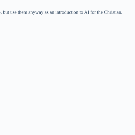
, but use them anyway as an introduction to AI for the Christian.