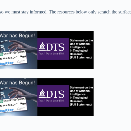
 so we must stay informed. The resources below only scratch the surface