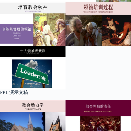
PPT 演示文稿