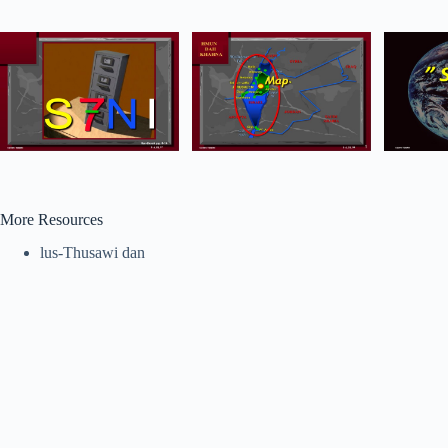
More Resources
lus-Thusawi dan