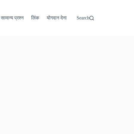
सामान्य प्रश्न
लिंक
योगदान देना
Search
Tiếng Việt