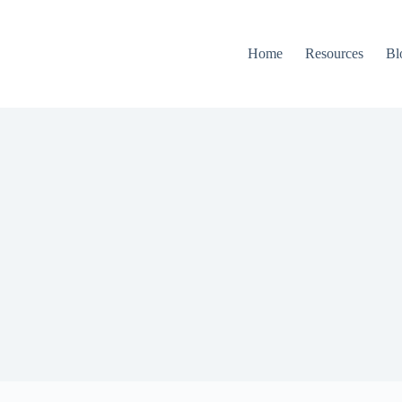
Home
Resources
Bl