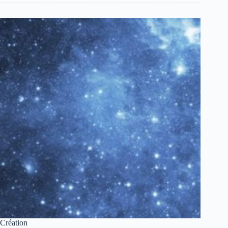
Création