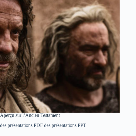
Aperçu sur l’Ancien Testament
des présentations PDF des présentations PPT