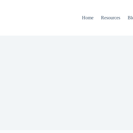
Home
Resources
Bl