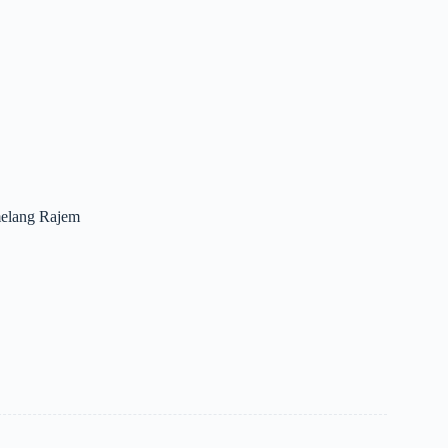
elang Rajem