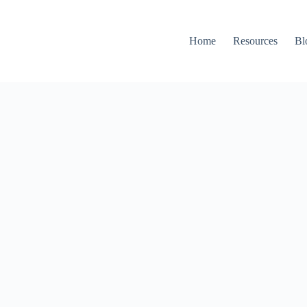
Home
Resources
Bl