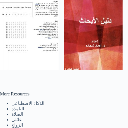
More Resources
الذكاء الاصطناعي
Tiếng Việt
التلمذة
ไทย
الصلاة
عائلي
தமிழ்
الزواج