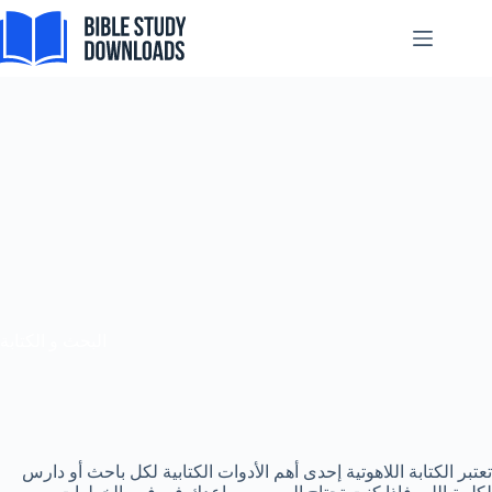
Skip
to
content
البحث و الكتابة
تعتبر الكتابة اللاهوتية إحدى أهم الأدوات الكتابية لكل باحث أو دارس