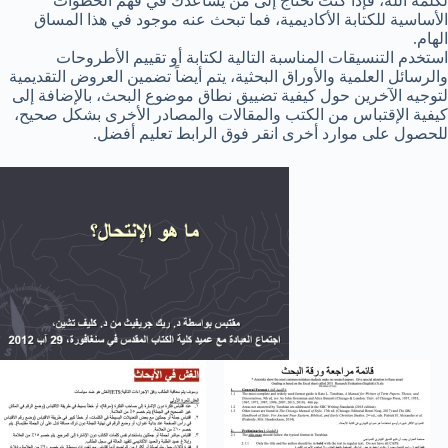
لكلمة الله، فإذا كنت تحتاج إلى من يساعدك في فهم الخطوات
الأساسية للكتابة الأكاديمية، فما تبحث عنه موجود في هذا المساق
الهام.
استخدم التنسيقات المناسبة التالية لكتابة أو تقييم الأطروحات
والرسائل العلمية والأوراق البحثية، يتم أيضاً تضمين العروض التقديمية
لتوجيه الآخرين حول كيفية تضييق نطاق موضوع البحث، بالإضافة إلى
كيفية الإقتباس من الكتب والمقالات والمصادر الأخرى بشكل صحيح،
للحصول على موارد أخرى انقر فوق الرابط تعليم أفضل.