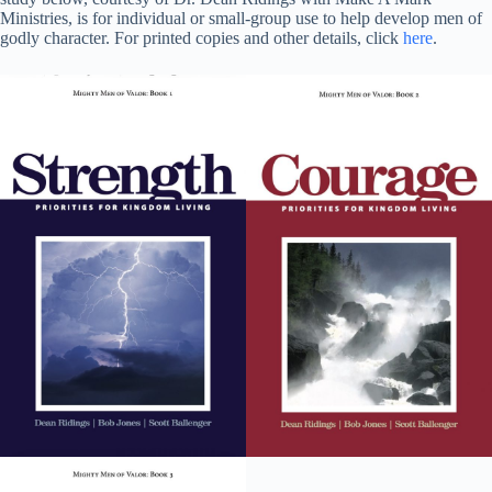
Ministries, is for individual or small-group use to help develop men of
godly character. For printed copies and other details, click
here
.