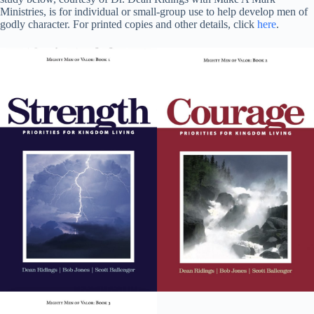
Ministries, is for individual or small-group use to help develop men of
godly character. For printed copies and other details, click
here
.