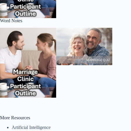
Word Notes
More Resources
Artificial Intelligence