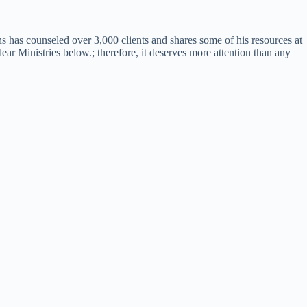
ins has counseled over 3,000 clients and shares some of his resources at
ar Ministries below.; therefore, it deserves more attention than any