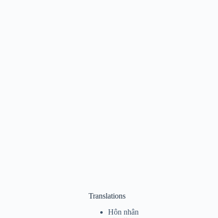
Translations
Hôn nhân