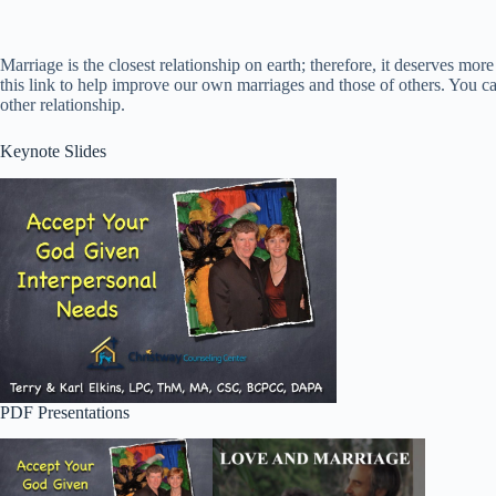
Marriage is the closest relationship on earth; therefore, it deserves mo
this link to help improve our own marriages and those of others. You c
other relationship.
Keynote Slides
PDF Presentations