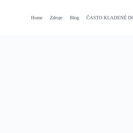
Home
Zdroje
Blog
ČASTO KLADENÉ D