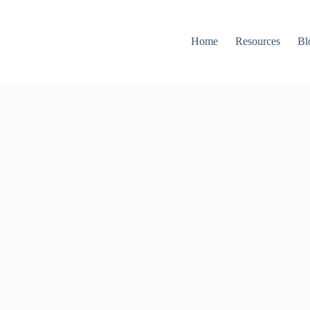
Home
Resources
Bl