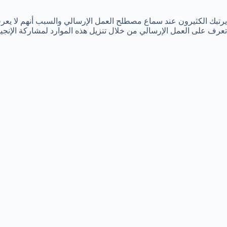
يرتبك الكثيرون عند سماع مصطلح العمل الإرسالي والسبب أنهم لا يعرف
تعرف على العمل الإرسالي من خلال تنزيل هذه الموارد لمشاركة الإنج