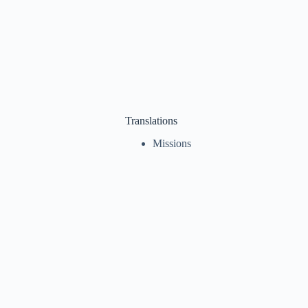
Translations
Missions