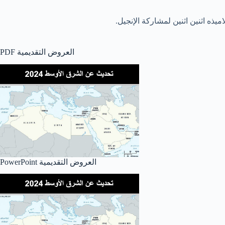
ذه اثنين اثنين لمشاركة الإنجيل.
PDF العروض التقديمية
PowerPoint العروض التقديمية