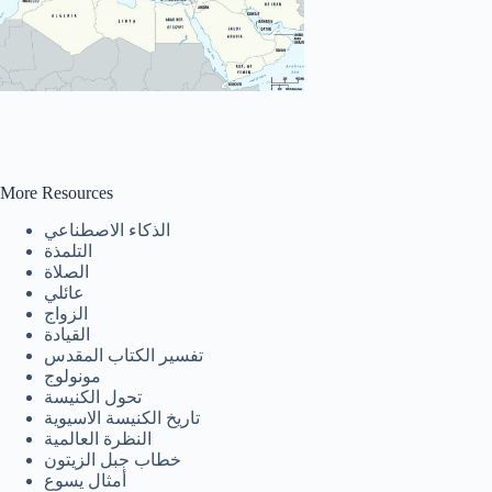
More Resources
الذكاء الاصطناعي
التلمذة
الصلاة
عائلي
الزواج
القيادة
تفسير الكتاب المقدس
مونولوج
تحول الكنيسة
تاريخ الكنيسة الاسيوية
النظرة العالمية
خطاب جبل الزيتون
أمثال يسوع